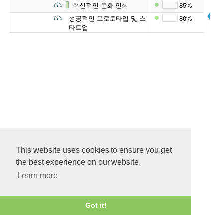
혁신적인 문화 인식
85%
성공적인 프로토타입 및 스
80%
타트업
This website uses cookies to ensure you get
the best experience on our website.
Learn more
Got it!