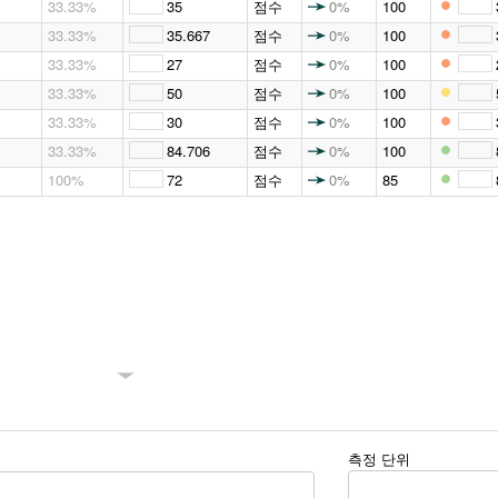
33.33%
35
점수
0%
100
33.33%
35.667
점수
0%
100
33.33%
27
점수
0%
100
33.33%
50
점수
0%
100
33.33%
30
점수
0%
100
33.33%
84.706
점수
0%
100
100%
72
점수
0%
85
측정 단위