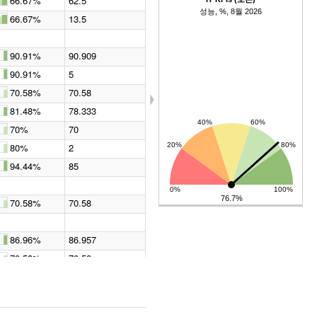
66.67%
62.5
성능, %, 8월 2026
66.67%
13.5
90.91%
90.909
90.91%
5
70.58%
70.58
81.48%
78.333
70%
70
80%
2
94.44%
85
76.7%
70.58%
70.58
86.96%
86.957
70.58%
70.58
∞
62.5%
18
76.71%
280