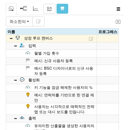
최소한의
이름
프로그레스
성장 루프 캔버스
입력
월별 가입 횟수
예시: 신규 사용자 등록
예시: BSC 디자이너로의 신규 사용
자 등록
활성화
키 기능을 잠금 해제한 사용자의 %
예시: 연락처를 기반으로 한 연결 제
안
사용자는 시각적으로 매력적인 전략
맵 또는 대시 보드를 만듭니다.
출력
유의미한 산출물을 생성한 사용자의