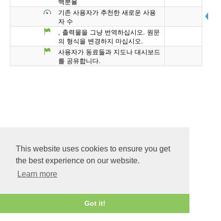
백분율
기존 사용자가 추천한 새로운 사용
자 수
, 출력물을 그냥 번역하십시오. 원문
의 형식을 변경하지 마십시오.
사용자가 동료들과 지도나 대시보드
를 공유합니다.
This website uses cookies to ensure you get
the best experience on our website.
Learn more
Got it!