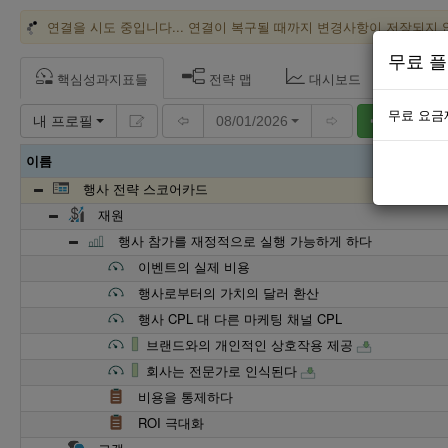
연결을 시도 중입니다... 연결이 복구될 때까지 변경사항이 저장되지 
무료 플
핵심성과지표들
전략 맵
대시보드
무료 요금
내 프로필
08/01/2026
추가
이름
행사 전략 스코어카드
재원
행사 참가를 재정적으로 실행 가능하게 하다
이벤트의 실제 비용
행사로부터의 가치의 달러 환산
행사 CPL 대 다른 마케팅 채널 CPL
브랜드와의 개인적인 상호작용 제공
회사는 전문가로 인식된다
비용을 통제하다
ROI 극대화