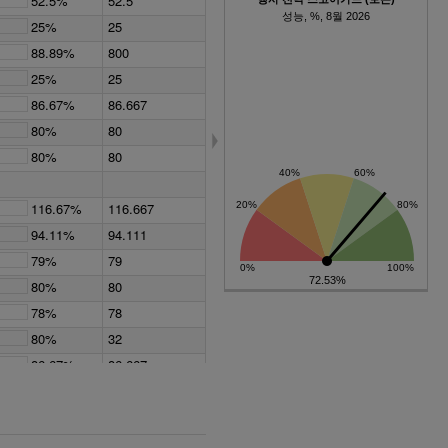
52.5%
52.5
성능, %, 8월 2026
25%
25
88.89%
800
25%
25
86.67%
86.667
80%
80
80%
80
116.67%
116.667
94.11%
94.111
79%
79
72.53%
80%
80
78%
78
80%
32
86.67%
86.667
75%
75
79%
79