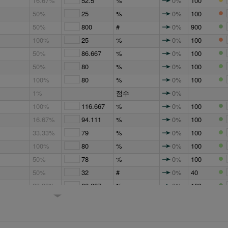
16.67%
52.5
%
0%
100
50%
25
%
0%
100
50%
800
#
0%
900
100%
25
%
0%
100
50%
86.667
%
0%
100
50%
80
%
0%
100
100%
80
%
0%
100
1%
점수
0%
100%
116.667
%
0%
100
16.67%
94.111
%
0%
100
33.33%
79
%
0%
100
100%
80
%
0%
100
50%
78
%
0%
100
50%
32
#
0%
40
33.33%
86.667
%
0%
100
33.33%
75
%
0%
100
33.33%
79
%
0%
100
33.33%
#
0%